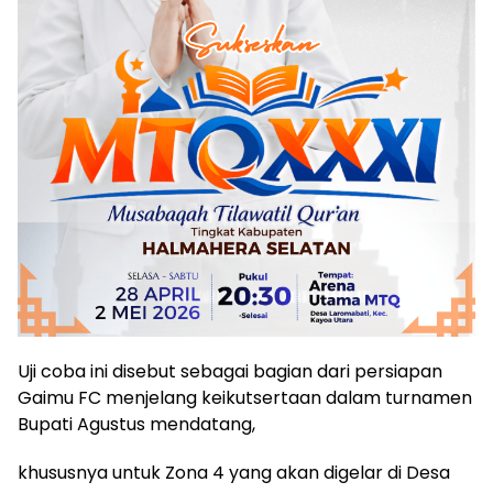
Uji coba ini disebut sebagai bagian dari persiapan
Gaimu FC menjelang keikutsertaan dalam turnamen
Bupati Agustus mendatang,
khususnya untuk Zona 4 yang akan digelar di Desa