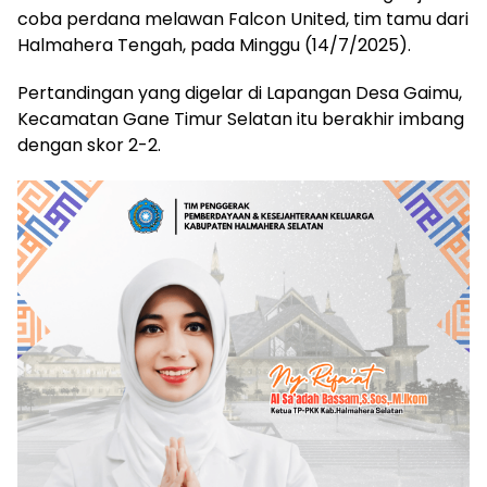
coba perdana melawan Falcon United, tim tamu dari
Halmahera Tengah, pada Minggu (14/7/2025).
Pertandingan yang digelar di Lapangan Desa Gaimu,
Kecamatan Gane Timur Selatan itu berakhir imbang
dengan skor 2-2.