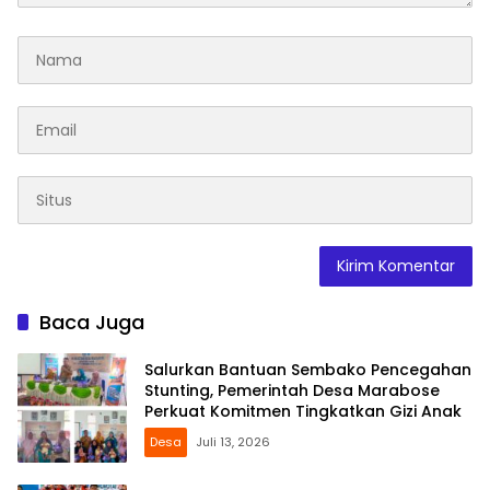
Baca Juga
Salurkan Bantuan Sembako Pencegahan
Stunting, Pemerintah Desa Marabose
Perkuat Komitmen Tingkatkan Gizi Anak
Desa
Juli 13, 2026