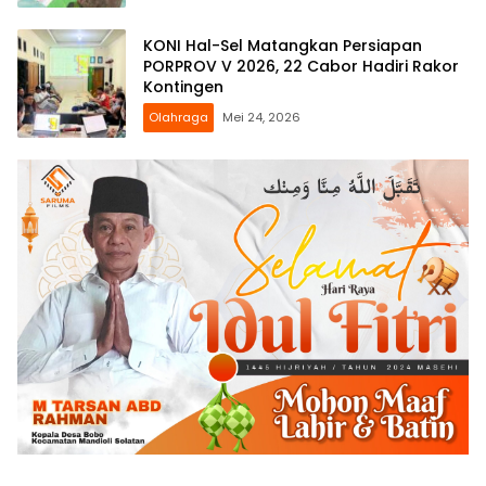
KONI Hal-Sel Matangkan Persiapan
PORPROV V 2026, 22 Cabor Hadiri Rakor
Kontingen
Olahraga
Mei 24, 2026