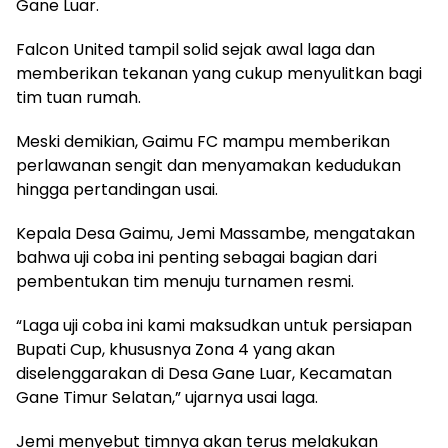
Gane Luar.
Falcon United tampil solid sejak awal laga dan
memberikan tekanan yang cukup menyulitkan bagi
tim tuan rumah.
Meski demikian, Gaimu FC mampu memberikan
perlawanan sengit dan menyamakan kedudukan
hingga pertandingan usai.
Kepala Desa Gaimu, Jemi Massambe, mengatakan
bahwa uji coba ini penting sebagai bagian dari
pembentukan tim menuju turnamen resmi.
“Laga uji coba ini kami maksudkan untuk persiapan
Bupati Cup, khususnya Zona 4 yang akan
diselenggarakan di Desa Gane Luar, Kecamatan
Gane Timur Selatan,” ujarnya usai laga.
Jemi menyebut timnya akan terus melakukan