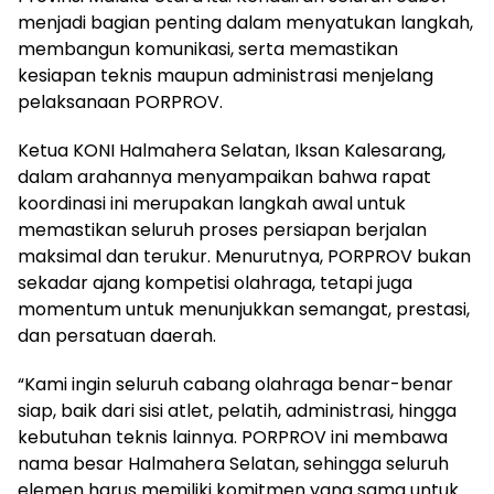
menjadi bagian penting dalam menyatukan langkah,
membangun komunikasi, serta memastikan
kesiapan teknis maupun administrasi menjelang
pelaksanaan PORPROV.
Ketua KONI Halmahera Selatan, Iksan Kalesarang,
dalam arahannya menyampaikan bahwa rapat
koordinasi ini merupakan langkah awal untuk
memastikan seluruh proses persiapan berjalan
maksimal dan terukur. Menurutnya, PORPROV bukan
sekadar ajang kompetisi olahraga, tetapi juga
momentum untuk menunjukkan semangat, prestasi,
dan persatuan daerah.
“Kami ingin seluruh cabang olahraga benar-benar
siap, baik dari sisi atlet, pelatih, administrasi, hingga
kebutuhan teknis lainnya. PORPROV ini membawa
nama besar Halmahera Selatan, sehingga seluruh
elemen harus memiliki komitmen yang sama untuk