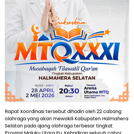
Rapat koordinasi tersebut dihadiri oleh 22 cabang
olahraga yang akan mewakili Kabupaten Halmahera
Selatan pada ajang olahraga terbesar tingkat
Provinsi Maluku Utara itu. Kehadiran seluruh cabor