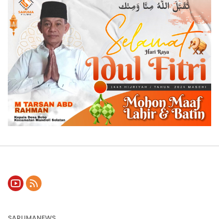
SARUMANEWS