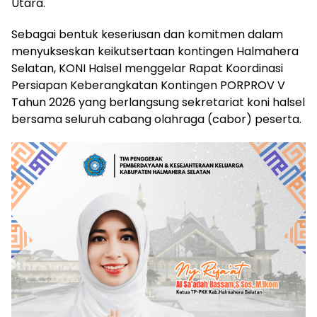
Utara.
Sebagai bentuk keseriusan dan komitmen dalam
menyukseskan keikutsertaan kontingen Halmahera
Selatan, KONI Halsel menggelar Rapat Koordinasi
Persiapan Keberangkatan Kontingen PORPROV V
Tahun 2026 yang berlangsung sekretariat koni halsel
bersama seluruh cabang olahraga (cabor) peserta.