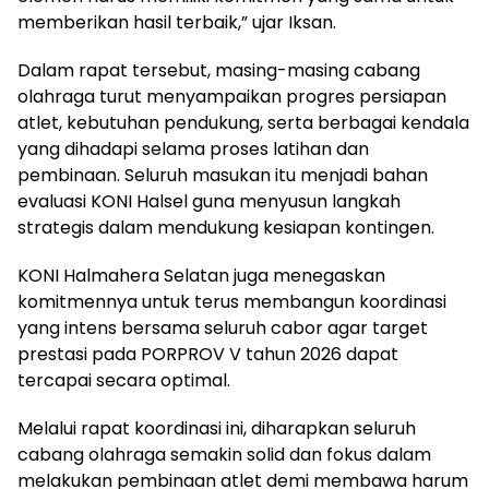
memberikan hasil terbaik,” ujar Iksan.
Dalam rapat tersebut, masing-masing cabang
olahraga turut menyampaikan progres persiapan
atlet, kebutuhan pendukung, serta berbagai kendala
yang dihadapi selama proses latihan dan
pembinaan. Seluruh masukan itu menjadi bahan
evaluasi KONI Halsel guna menyusun langkah
strategis dalam mendukung kesiapan kontingen.
KONI Halmahera Selatan juga menegaskan
komitmennya untuk terus membangun koordinasi
yang intens bersama seluruh cabor agar target
prestasi pada PORPROV V tahun 2026 dapat
tercapai secara optimal.
Melalui rapat koordinasi ini, diharapkan seluruh
cabang olahraga semakin solid dan fokus dalam
melakukan pembinaan atlet demi membawa harum