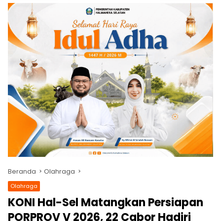
Beranda
Olahraga
Olahraga
KONI Hal-Sel Matangkan Persiapan
PORPROV V 2026, 22 Cabor Hadiri