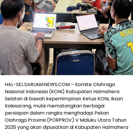
HAL-SEL:SARUMANEWS.COM – Komite Olahraga
Nasional Indonesia (KONI) Kabupaten Halmahera
Selatan di bawah kepemimpinan Ketua KONI, Iksan
Kalesarang, mulai mematangkan berbagai
persiapan dalam rangka menghadapi Pekan
Olahraga Provinsi (PORPROV) V Maluku Utara Tahun
2026 yang akan dipusatkan di Kabupaten Halmahera