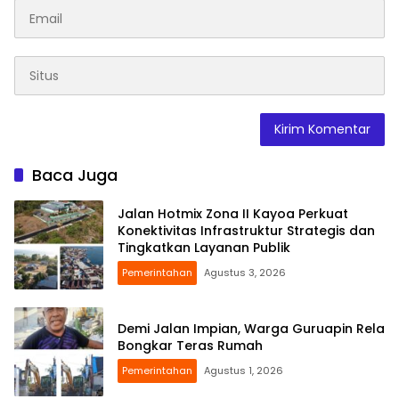
Baca Juga
Jalan Hotmix Zona II Kayoa Perkuat
Konektivitas Infrastruktur Strategis dan
Tingkatkan Layanan Publik
Pemerintahan
Agustus 3, 2026
Demi Jalan Impian, Warga Guruapin Rela
Bongkar Teras Rumah
Pemerintahan
Agustus 1, 2026