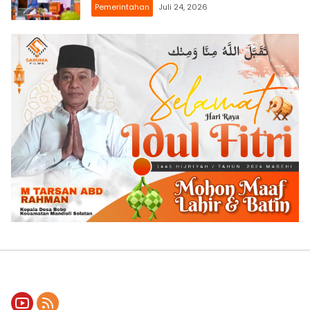
Literasi Daerah
Pemerintahan
Juli 24, 2026