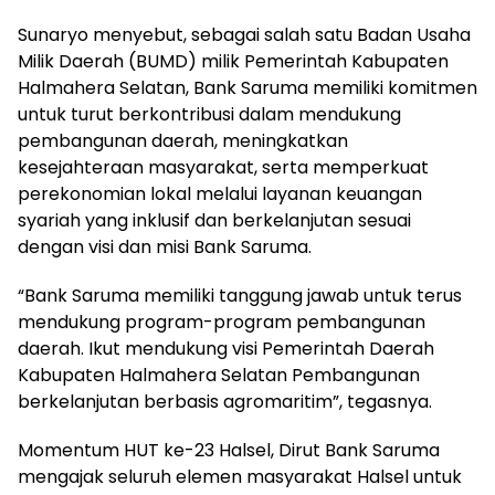
Sunaryo menyebut, sebagai salah satu Badan Usaha
Milik Daerah (BUMD) milik Pemerintah Kabupaten
Halmahera Selatan, Bank Saruma memiliki komitmen
untuk turut berkontribusi dalam mendukung
pembangunan daerah, meningkatkan
kesejahteraan masyarakat, serta memperkuat
perekonomian lokal melalui layanan keuangan
syariah yang inklusif dan berkelanjutan sesuai
dengan visi dan misi Bank Saruma.
“Bank Saruma memiliki tanggung jawab untuk terus
mendukung program-program pembangunan
daerah. Ikut mendukung visi Pemerintah Daerah
Kabupaten Halmahera Selatan Pembangunan
berkelanjutan berbasis agromaritim”, tegasnya.
Momentum HUT ke-23 Halsel, Dirut Bank Saruma
mengajak seluruh elemen masyarakat Halsel untuk