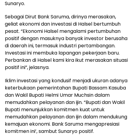
Sunaryo.
Sebagai Dirut Bank Saruma, dirinya merasakan,
geliat ekonomi dan investasi di Halsel bertumbuh
pesat. “Ekonomi Halsel mengalami pertumbuhan
positif dengan masuknya banyak investor berusaha
di daerah ini, termasuk industri pertambangan.
Investasi ini membuka lapangan pekerjaan baru.
Perbankan di Halsel kami kira ikut merasakan situasi
positif ini”, jelasnya.
Iklim investasi yang kondusif menjadi ukuran adanya
keterbukaan pemerintahan Bupati Bassam Kasuba
dan Wakil Bupati Helmi Umar Muchsin dalam
memudahkan pelayanan dan ijin. “Bupati dan Wakil
Bupati menunjukkan komitmen kuat untuk
memudahkan pelayanan dan ijin dalam mendukung
kemajuan ekonomi. Bank Saruma mengapresiasi
komitmen ini’, sambut Sunaryo positif.