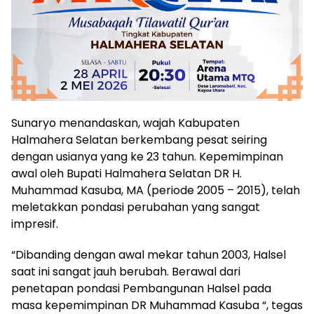
Sunaryo menandaskan, wajah Kabupaten
Halmahera Selatan berkembang pesat seiring
dengan usianya yang ke 23 tahun. Kepemimpinan
awal oleh Bupati Halmahera Selatan DR H.
Muhammad Kasuba, MA (periode 2005 – 2015), telah
meletakkan pondasi perubahan yang sangat
impresif.
“Dibanding dengan awal mekar tahun 2003, Halsel
saat ini sangat jauh berubah. Berawal dari
penetapan pondasi Pembangunan Halsel pada
masa kepemimpinan DR Muhammad Kasuba “, tegas